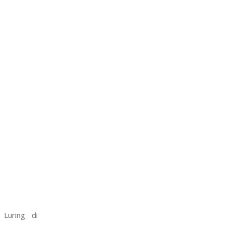
 Luring di