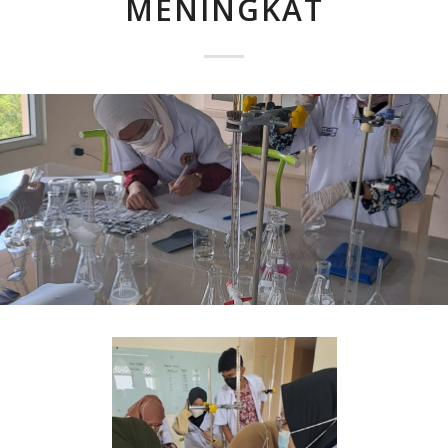
MENINGKAT