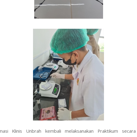
masi Klinis Unbrah kembali melaksanakan Praktikum secara