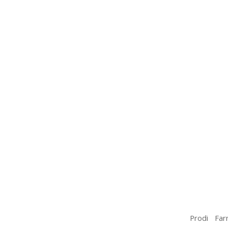
Prodi Far