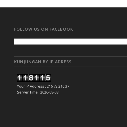
FOLLOW US ON FACEBOOK
KUNJUNGAN BY IP ADRESS
Your IP Address : 216.73.216.37
Server Time : 2026-08-08